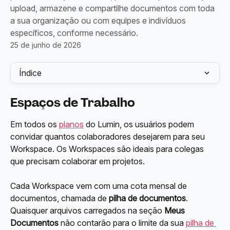
upload, armazene e compartilhe documentos com toda
a sua organização ou com equipes e indivíduos
específicos, conforme necessário.
25 de junho de 2026
Índice
Espaços de Trabalho
Em todos os 
planos
 do Lumin, os usuários podem 
convidar quantos colaboradores desejarem para seu 
Workspace. Os Workspaces são ideais para colegas 
que precisam colaborar em projetos.
Cada Workspace vem com uma cota mensal de 
documentos, chamada de 
pilha de documentos
. 
Quaisquer arquivos carregados na seção 
Meus 
Documentos
 não contarão para o limite da sua 
pilha de 