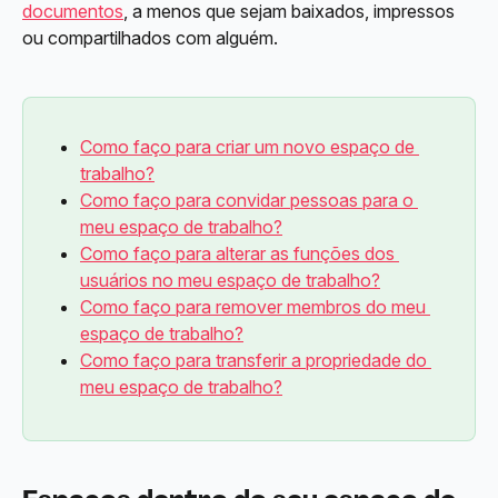
documentos
, a menos que sejam baixados, impressos 
ou compartilhados com alguém.
Como faço para criar um novo espaço de 
trabalho?
Como faço para convidar pessoas para o 
meu espaço de trabalho?
Como faço para alterar as funções dos 
usuários no meu espaço de trabalho?
Como faço para remover membros do meu 
espaço de trabalho?
Como faço para transferir a propriedade do 
meu espaço de trabalho?