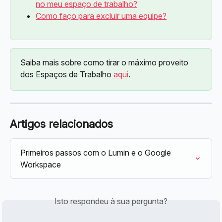
no meu espaço de trabalho?
Como faço para excluir uma equipe?
Saiba mais sobre como tirar o máximo proveito 
dos Espaços de Trabalho 
aqui
.
Artigos relacionados
Primeiros passos com o Lumin e o Google 
Workspace
Isto respondeu à sua pergunta?