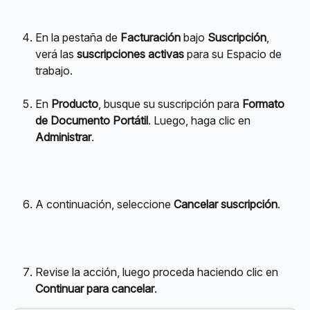
En la pestaña de 
Facturación
 bajo 
Suscripción
, 
verá las 
suscripciones activas
 para su Espacio de 
trabajo.
En 
Producto
, busque su suscripción para 
Formato 
de Documento Portátil
. Luego, haga clic en 
Administrar
.
A continuación, seleccione 
Cancelar suscripción
.
Revise la acción, luego proceda haciendo clic en 
Continuar para cancelar
.