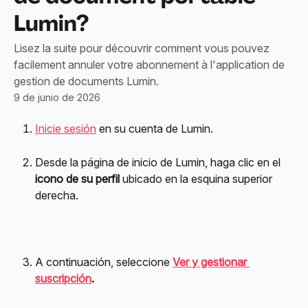
Lumin?
Lisez la suite pour découvrir comment vous pouvez
facilement annuler votre abonnement à l'application de
gestion de documents Lumin.
9 de junio de 2026
Inicie sesión
 en su cuenta de Lumin.
Desde la página de inicio de Lumin, haga clic en el 
icono de su perfil
 ubicado en la esquina superior 
derecha.
A continuación, seleccione 
Ver y gestionar 
suscripción
.