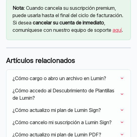
Nota
: Cuando cancela su suscripción premium, 
puede usarla hasta el final del ciclo de facturación. 
Si desea 
cancelar su cuenta de inmediato
, 
comuníquese con nuestro equipo de soporte 
aquí
.
Artículos relacionados
¿Cómo cargo o abro un archivo en Lumin?
¿Cómo accedo al Descubrimiento de Plantillas 
de Lumin?
¿Cómo actualizo mi plan de Lumin Sign?
¿Cómo cancelo mi suscripción a Lumin Sign?
¿Cómo actualizo mi plan de Lumin PDF?