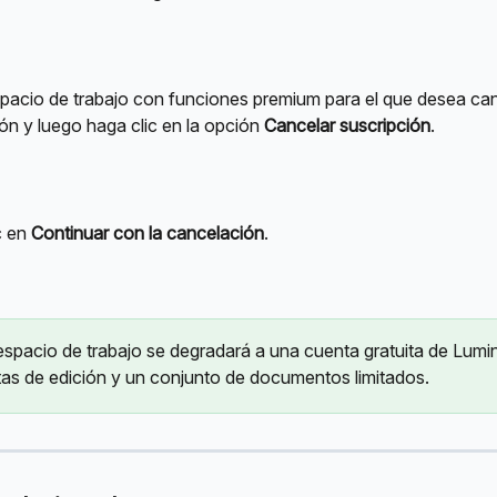
espacio de trabajo con funciones premium para el que desea can
ón y luego haga clic en la opción 
Cancelar suscripción
.
 en 
Continuar con la cancelación
.
 espacio de trabajo se degradará a una cuenta gratuita de Lumi
as de edición y un conjunto de documentos limitados.