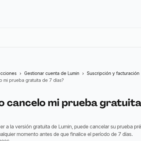
ecciones
Gestionar cuenta de Lumin
Suscripción y facturación
 mi prueba gratuita de 7 días?
 cancelo mi prueba gratuita
er a la versión gratuita de Lumin, puede cancelar su prueba p
ualquier momento antes de que finalice el período de 7 días.