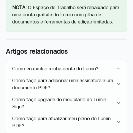
NOTA
: O Espaço de Trabalho será rebaixado para 
uma conta gratuita do Lumin com pilha de 
documentos e ferramentas de edição limitadas.
Artigos relacionados
Como eu excluo minha conta do Lumin?
Como faço para adicionar uma assinatura a um 
documento PDF?
Como faço upgrade do meu plano do Lumin 
Sign?
Como faço para atualizar meu plano do Lumin 
PDF?