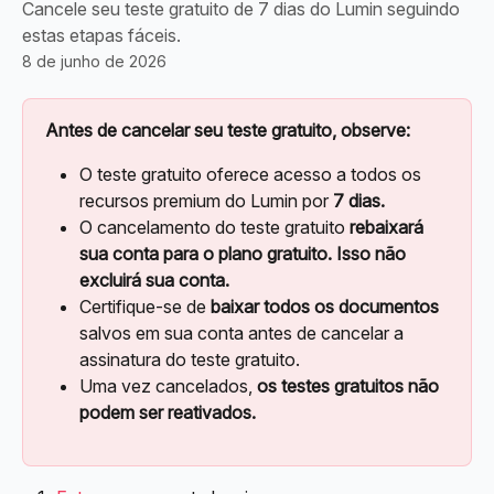
Cancele seu teste gratuito de 7 dias do Lumin seguindo
estas etapas fáceis.
8 de junho de 2026
Antes de cancelar seu teste gratuito, observe:
O teste gratuito oferece acesso a todos os 
recursos premium do Lumin por 
7 dias.
O cancelamento do teste gratuito 
rebaixará 
sua conta para o plano gratuito. Isso não 
excluirá sua conta.
Certifique-se de 
baixar todos os documentos
salvos em sua conta antes de cancelar a 
assinatura do teste gratuito.
Uma vez cancelados, 
os testes gratuitos não 
podem ser reativados.