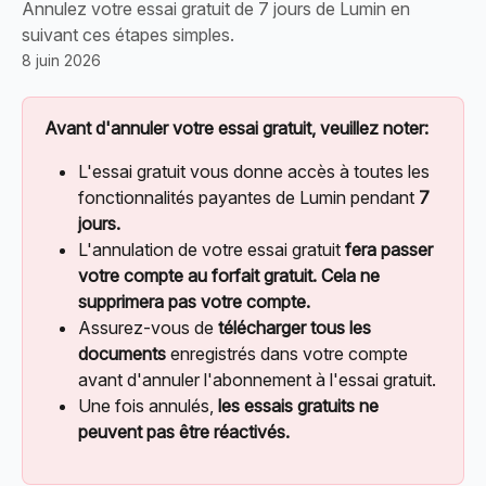
Annulez votre essai gratuit de 7 jours de Lumin en
suivant ces étapes simples.
8 juin 2026
Avant d'annuler votre essai gratuit, veuillez noter:
L'essai gratuit vous donne accès à toutes les 
fonctionnalités payantes de Lumin pendant 
7 
jours.
L'annulation de votre essai gratuit 
fera passer 
votre compte au forfait gratuit. Cela ne 
supprimera pas votre compte.
Assurez-vous de 
télécharger tous les 
documents
 enregistrés dans votre compte 
avant d'annuler l'abonnement à l'essai gratuit.
Une fois annulés, 
les essais gratuits ne 
peuvent pas être réactivés.