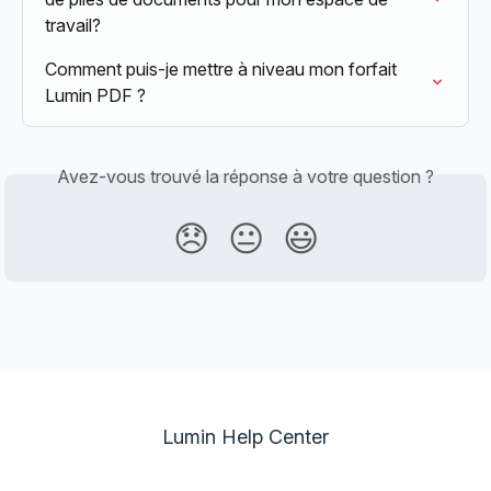
travail?
Comment puis-je mettre à niveau mon forfait 
Lumin PDF ?
Avez-vous trouvé la réponse à votre question ?
😞
😐
😃
Lumin Help Center