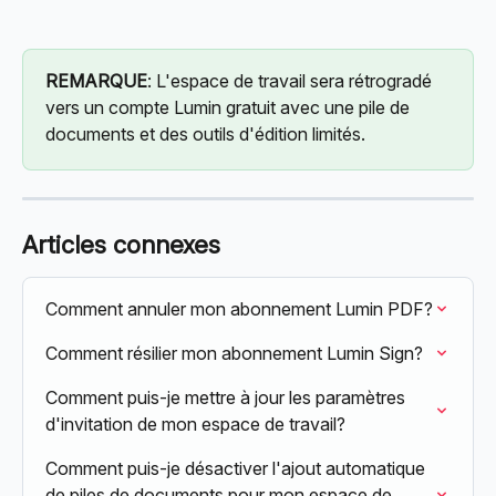
REMARQUE
: L'espace de travail sera rétrogradé 
vers un compte Lumin gratuit avec une pile de 
documents et des outils d'édition limités.
Articles connexes
Comment annuler mon abonnement Lumin PDF?
Comment résilier mon abonnement Lumin Sign?
Comment puis-je mettre à jour les paramètres 
d'invitation de mon espace de travail?
Comment puis-je désactiver l'ajout automatique 
de piles de documents pour mon espace de 