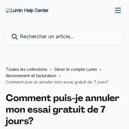
Passer au contenu principal
Rechercher un article...
Toutes les collections
Gérer le compte Lumin
Abonnement et facturation
Comment puis-je annuler mon essai gratuit de 7 jours?
Comment puis-je annuler
mon essai gratuit de 7
jours?