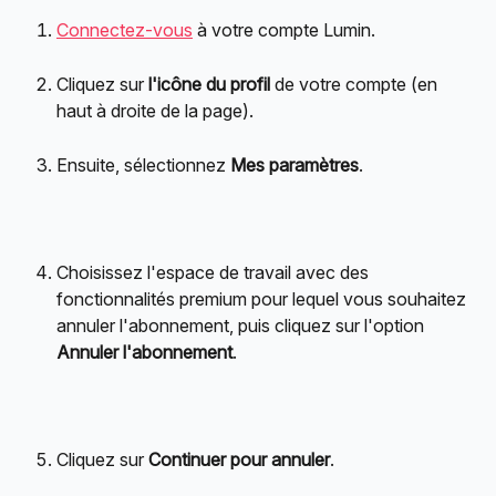
Connectez-vous
 à votre compte Lumin.
Cliquez sur 
l'icône du profil
 de votre compte (en 
haut à droite de la page).
Ensuite, sélectionnez 
Mes paramètres
.
Choisissez l'espace de travail avec des 
fonctionnalités premium pour lequel vous souhaitez 
annuler l'abonnement, puis cliquez sur l'option 
Annuler l'abonnement
.
Cliquez sur 
Continuer pour annuler
.